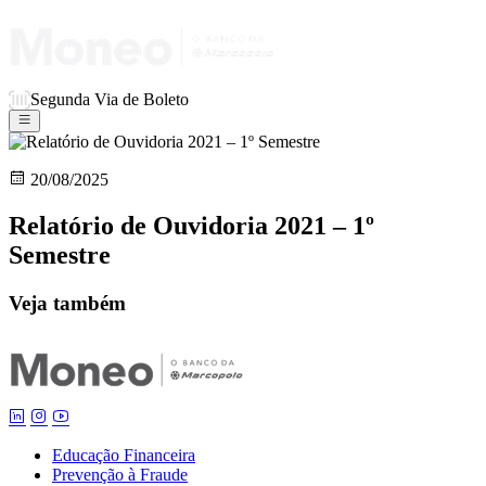
Segunda Via de Boleto
20/08/2025
Relatório de Ouvidoria 2021 – 1º
Semestre
Veja também
Educação Financeira
Prevenção à Fraude