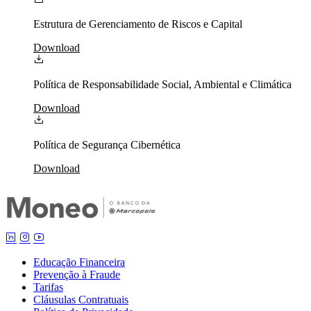
Estrutura de Gerenciamento de Riscos e Capital
Download
Política de Responsabilidade Social, Ambiental e Climática
Download
Política de Segurança Cibernética
Download
Educação Financeira
Prevenção à Fraude
Tarifas
Cláusulas Contratuais